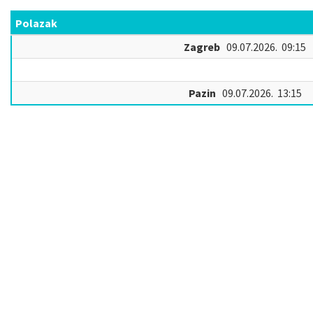
Polazak
Zagreb
09.07.2026. 09:15
Pazin
09.07.2026. 13:15