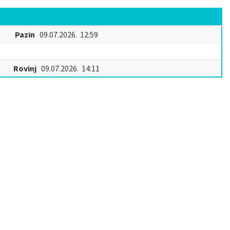
Pazin
09.07.2026. 12:59
Rovinj
09.07.2026. 14:11