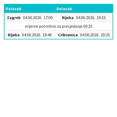
Polazak
Dolazak
Zagreb
04.06.2026. 17:00
Rijeka
04.06.2026. 19:15
vrijeme potrebno za presjedanje 00:25
Rijeka
04.06.2026. 19:40
Crikvenica
04.06.2026. 20:25